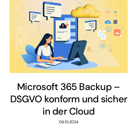
Microsoft 365 Backup –
DSGVO konform und sicher
in der Cloud
06.10.2024