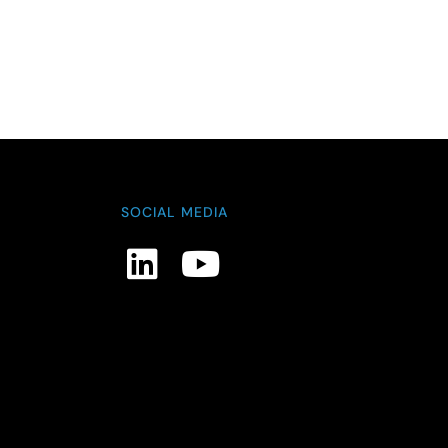
SOCIAL MEDIA