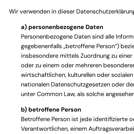
Wir verwenden in dieser Datenschutzerklärung
a) personenbezogene Daten
Personenbezogene Daten sind alle Informat
gegebenenfalls „betroffene Person“) bezieh
insbesondere mittels Zuordnung zu einer
oder zu einem oder mehreren besonderen
wirtschaftlichen, kulturellen oder soziale
nationalen Datenschutzgesetzen oder der
unter Common Law, als solche angesehe
b) betroffene Person
Betroffene Person ist jede identifiziert
Verantwortlichen, einem Auftragsverarbei