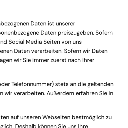
enbezogenen Daten ist unserer
rsonenbezogene Daten preiszugeben. Sofern
 und Social Media Seiten von uns
nen Daten verarbeiten. Sofern wir Daten
agen wir Sie immer zuerst nach Ihrer
der Telefonnummer) stets an die geltenden
n wir verarbeiten. Außerdem erfahren Sie in
aten auf unseren Webseiten bestmöglich zu
glich. Deshalb können Sie uns Ihre