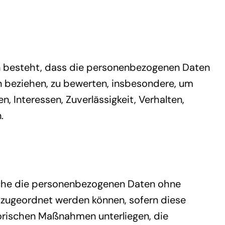
rin besteht, dass die personenbezogenen Daten
n beziehen, zu bewerten, insbesondere, um
, Interessen, Zuverlässigkeit, Verhalten,
.
elche die personenbezogenen Daten ohne
n zugeordnet werden können, sofern diese
orischen Maßnahmen unterliegen, die