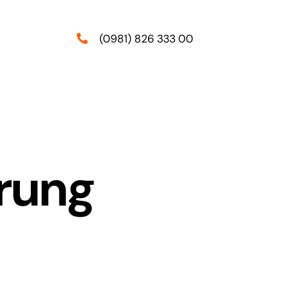
(0981) 826 333 00
rung