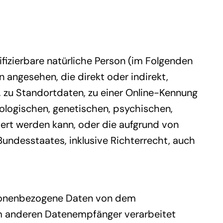
ifizierbare natürliche Person (im Folgenden
n angesehen, die direkt oder indirekt,
 zu Standortdaten, zu einer Online-Kennung
logischen, genetischen, psychischen,
iziert werden kann, oder die aufgrund von
undesstaates, inklusive Richterrecht, auch
personenbezogene Daten von dem
nem anderen Datenempfänger verarbeitet