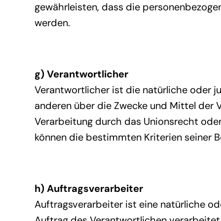
gewährleisten, dass die personenbezogene
werden.
g) Verantwortlicher
Verantwortlicher ist die natürliche oder 
anderen über die Zwecke und Mittel der 
Verarbeitung durch das Unionsrecht oder
können die bestimmten Kriterien seiner
h) Auftragsverarbeiter
Auftragsverarbeiter ist eine natürliche o
Auftrag des Verantwortlichen verarbeitet