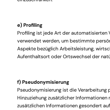
e) Profiling
Profiling ist jede Art der automatisiert
verwendet werden, um bestimmte persönli
Aspekte bezüglich Arbeitsleistung, wirtsch
Aufenthaltsort oder Ortswechsel der natü
f) Pseudonymisierung
Pseudonymisierung ist die Verarbeitung
Hinzuziehung zusätzlicher Informationen 
zusätzlichen Informationen gesondert a