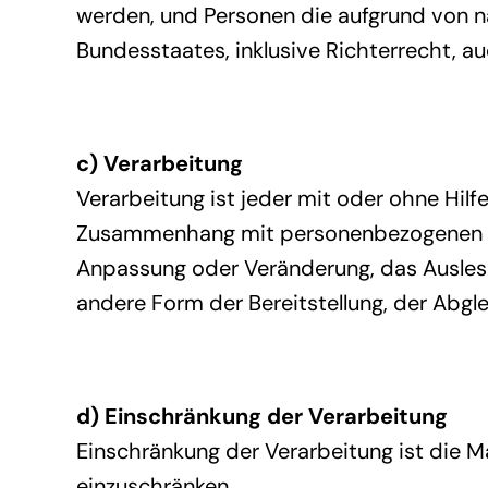
werden, und Personen die aufgrund von n
Bundesstaates, inklusive Richterrecht, 
c) Verarbeitung
Verarbeitung ist jeder mit oder ohne Hil
Zusammenhang mit personenbezogenen Dat
Anpassung oder Veränderung, das Auslese
andere Form der Bereitstellung, der Abgl
d) Einschränkung der Verarbeitung
Einschränkung der Verarbeitung ist die M
einzuschränken.