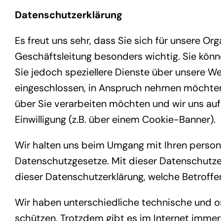
Datenschutzerklärung
Es freut uns sehr, dass Sie sich für unsere O
Geschäftsleitung besonders wichtig. Sie kön
Sie jedoch speziellere Dienste über unsere We
eingeschlossen, in Anspruch nehmen möchten,
über Sie verarbeiten möchten und wir uns auf
Einwilligung (z.B. über einem Cookie-Banner).
Wir halten uns beim Umgang mit Ihren person
Datenschutzgesetze. Mit dieser Datenschutzer
dieser Datenschutzerklärung, welche Betroffe
Wir haben unterschiedliche technische und o
schützen. Trotzdem gibt es im Internet immer 