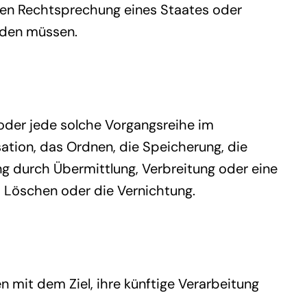
len Rechtsprechung eines Staates oder
rden müssen.
 oder jede solche Vorgangsreihe im
tion, das Ordnen, die Speicherung, die
g durch Übermittlung, Verbreitung oder eine
s Löschen oder die Vernichtung.
 mit dem Ziel, ihre künftige Verarbeitung