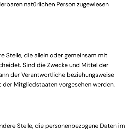
zierbaren natürlichen Person zugewiesen
re Stelle, die allein oder gemeinsam mit
heidet. Sind die Zwecke und Mittel der
kann der Verantwortliche beziehungsweise
 der Mitgliedstaaten vorgesehen werden.
 andere Stelle, die personenbezogene Daten im