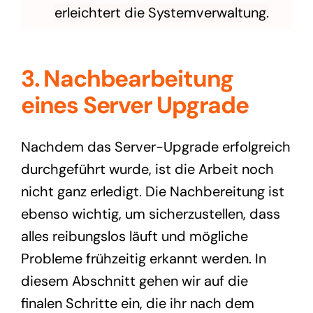
erleichtert die Systemverwaltung.
3. Nachbearbeitung
eines Server Upgrade
Nachdem das Server-Upgrade erfolgreich
durchgeführt wurde, ist die Arbeit noch
nicht ganz erledigt. Die Nachbereitung ist
ebenso wichtig, um sicherzustellen, dass
alles reibungslos läuft und mögliche
Probleme frühzeitig erkannt werden. In
diesem Abschnitt gehen wir auf die
finalen Schritte ein, die ihr nach dem