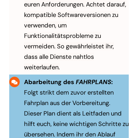
euren Anforderungen. Achtet darauf,
kompatible Softwareversionen zu
verwenden, um
Funktionalitätsprobleme zu
vermeiden. So gewährleistet ihr,
dass alle Dienste nahtlos
weiterlaufen.
Abarbeitung des
FAHRPLANS
:
Folgt strikt dem zuvor erstellten
Fahrplan aus der Vorbereitung.
Dieser Plan dient als Leitfaden und
hilft euch, keine wichtigen Schritte zu
übersehen. Indem ihr den Ablauf