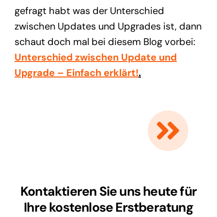
gefragt habt was der Unterschied
zwischen Updates und Upgrades ist, dann
schaut doch mal bei diesem Blog vorbei:
Unterschied zwischen Update und
Upgrade – Einfach erklärt!
.
Kontaktieren Sie uns heute für
Ihre kostenlose Erstberatung