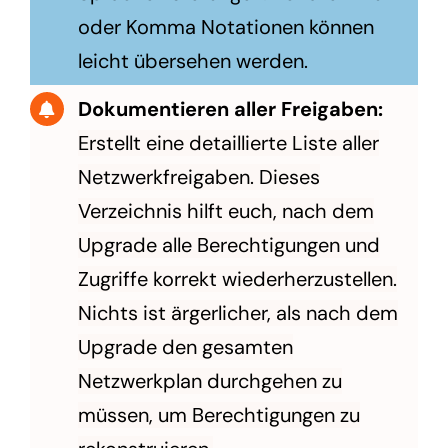
oder Komma Notationen können
leicht übersehen werden.
Dokumentieren aller Freigaben:
Erstellt eine detaillierte Liste aller
Netzwerkfreigaben. Dieses
Verzeichnis hilft euch, nach dem
Upgrade alle Berechtigungen und
Zugriffe korrekt wiederherzustellen.
Nichts ist ärgerlicher, als nach dem
Upgrade den gesamten
Netzwerkplan durchgehen zu
müssen, um Berechtigungen zu