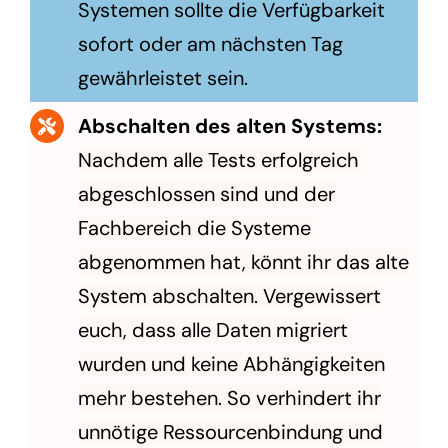
Systemen sollte die Verfügbarkeit
sofort oder am nächsten Tag
gewährleistet sein.
Abschalten des alten Systems:
Nachdem alle Tests erfolgreich
abgeschlossen sind und der
Fachbereich die Systeme
abgenommen hat, könnt ihr das alte
System abschalten. Vergewissert
euch, dass alle Daten migriert
wurden und keine Abhängigkeiten
mehr bestehen. So verhindert ihr
unnötige Ressourcenbindung und