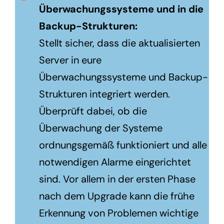
Überwachungssysteme und in die
Backup-Strukturen:
Stellt sicher, dass die aktualisierten
Server in eure
Überwachungssysteme und Backup-
Strukturen integriert werden.
Überprüft dabei, ob die
Überwachung der Systeme
ordnungsgemäß funktioniert und alle
notwendigen Alarme eingerichtet
sind. Vor allem in der ersten Phase
nach dem Upgrade kann die frühe
Erkennung von Problemen wichtige