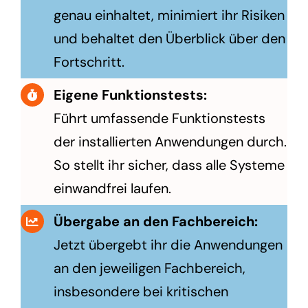
genau einhaltet, minimiert ihr Risiken
und behaltet den Überblick über den
Fortschritt.
Eigene Funktionstests:
Führt umfassende Funktionstests
der installierten Anwendungen durch.
So stellt ihr sicher, dass alle Systeme
einwandfrei laufen.
Übergabe an den Fachbereich:
Jetzt übergebt ihr die Anwendungen
an den jeweiligen Fachbereich,
insbesondere bei kritischen