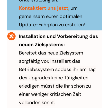
Kontaktiert uns jetzt
, um
gemeinsam euren optimalen
Update-Fahrplan zu erstellen!
Installation und Vorbereitung des
neuen Zielsystems:
Bereitet das neue Zielsystem
sorgfältig vor. Installiert das
Betriebssystem sodass ihr am Tag
des Upgrades keine Tätigkeiten
erledigen müsst die ihr schon zu
einer weniger kritischen Zeit
vollenden könnt.