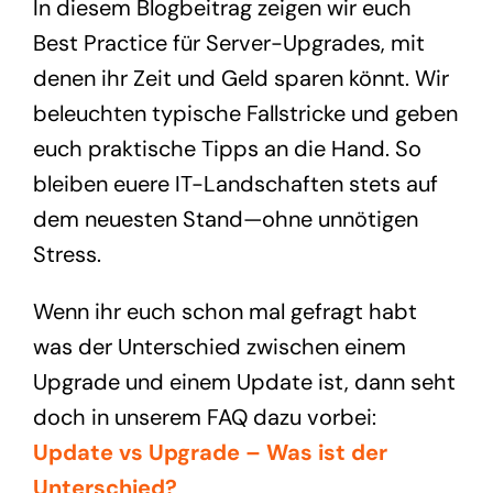
In diesem Blogbeitrag zeigen wir euch
Best Practice für Server-Upgrades, mit
denen ihr Zeit und Geld sparen könnt. Wir
beleuchten typische Fallstricke und geben
euch praktische Tipps an die Hand. So
bleiben euere IT-Landschaften stets auf
dem neuesten Stand—ohne unnötigen
Stress.
Wenn ihr euch schon mal gefragt habt
was der Unterschied zwischen einem
Upgrade und einem Update ist, dann seht
doch in unserem FAQ dazu vorbei:
Update vs Upgrade – Was ist der
Unterschied?