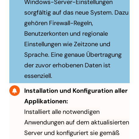
Windows-Server-Einstellungen
sorgfältig auf das neue System. Dazu
gehören Firewall-Regeln,
Benutzerkonten und regionale
Einstellungen wie Zeitzone und
Sprache. Eine genaue Übertragung
der zuvor erhobenen Daten ist
essenziell.
Installation und Konfiguration aller
Applikationen:
Installiert alle notwendigen
Anwendungen auf dem aktualisierten
Server und konfiguriert sie gemäß