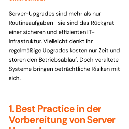
Server-Upgrades sind mehr als nur
Routineaufgaben—sie sind das Rückgrat
einer sicheren und effizienten IT-
Infrastruktur. Vielleicht denkt ihr
regelmäßige Upgrades kosten nur Zeit und
stören den Betriebsablauf. Doch veraltete
Systeme bringen beträchtliche Risiken mit
sich.
1. Best Practice in der
Vorbereitung von Server