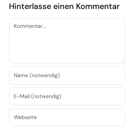
Hinterlasse einen Kommentar
Kommentar