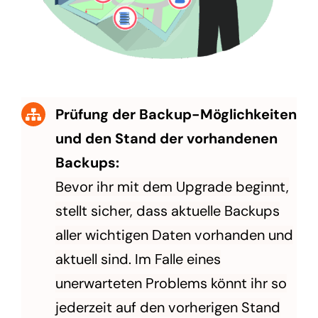
Prüfung der Backup-Möglichkeiten
und den Stand der vorhandenen
Backups:
Bevor ihr mit dem Upgrade beginnt,
stellt sicher, dass aktuelle Backups
aller wichtigen Daten vorhanden und
aktuell sind. Im Falle eines
unerwarteten Problems könnt ihr so
jederzeit auf den vorherigen Stand