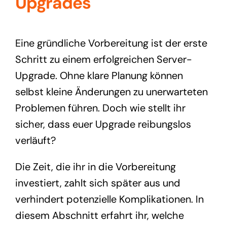
Upgrades
Eine gründliche Vorbereitung ist der erste
Schritt zu einem erfolgreichen Server-
Upgrade. Ohne klare Planung können
selbst kleine Änderungen zu unerwarteten
Problemen führen. Doch wie stellt ihr
sicher, dass euer Upgrade reibungslos
verläuft?
Die Zeit, die ihr in die Vorbereitung
investiert, zahlt sich später aus und
verhindert potenzielle Komplikationen. In
diesem Abschnitt erfahrt ihr, welche