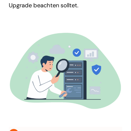
Upgrade beachten solltet.