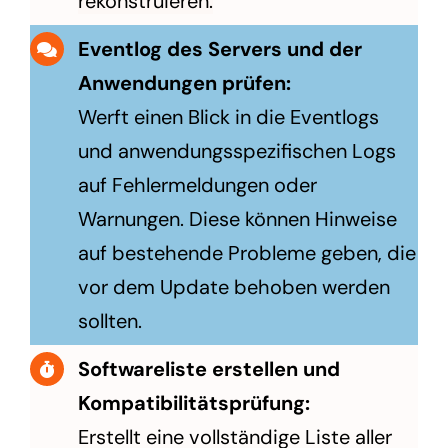
rekonstruieren.
Eventlog des Servers und der
Anwendungen prüfen:
Werft einen Blick in die Eventlogs
und anwendungsspezifischen Logs
auf Fehlermeldungen oder
Warnungen. Diese können Hinweise
auf bestehende Probleme geben, die
vor dem Update behoben werden
sollten.
Softwareliste erstellen und
Kompatibilitätsprüfung:
Erstellt eine vollständige Liste aller