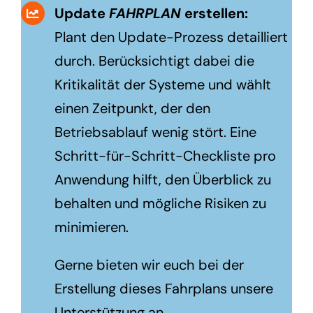
Update
FAHRPLAN
erstellen:
Plant den Update-Prozess detailliert
durch. Berücksichtigt dabei die
Kritikalität der Systeme und wählt
einen Zeitpunkt, der den
Betriebsablauf wenig stört. Eine
Schritt-für-Schritt-Checkliste pro
Anwendung hilft, den Überblick zu
behalten und mögliche Risiken zu
minimieren.
Gerne bieten wir euch bei der
Erstellung dieses Fahrplans unsere
Unterstützung an.