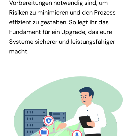
Vorbereitungen notwendig sind, um
Risiken zu minimieren und den Prozess
effizient zu gestalten. So legt ihr das
Fundament für ein Upgrade, das eure
Systeme sicherer und leistungsfähiger
macht.