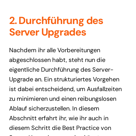
2. Durchführung des
Server Upgrades
Nachdem ihr alle Vorbereitungen
abgeschlossen habt, steht nun die
eigentliche Durchführung des Server-
Upgrade an. Ein strukturiertes Vorgehen
ist dabei entscheidend, um Ausfallzeiten
zu minimieren und einen reibungslosen
Ablauf sicherzustellen. In diesem
Abschnitt erfahrt ihr, wie ihr auch in
diesem Schritt die Best Practice von