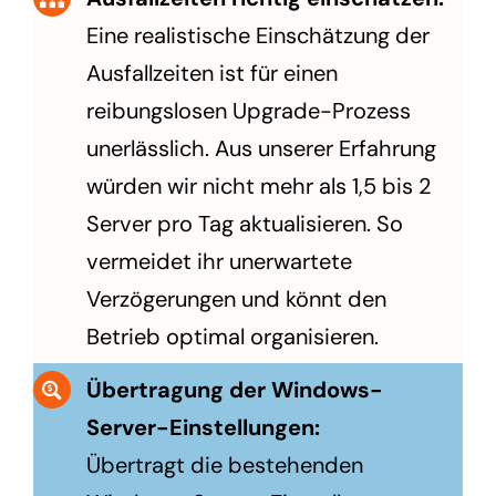
Eine realistische Einschätzung der
Ausfallzeiten ist für einen
reibungslosen Upgrade-Prozess
unerlässlich. Aus unserer Erfahrung
würden wir nicht mehr als 1,5 bis 2
Server pro Tag aktualisieren. So
vermeidet ihr unerwartete
Verzögerungen und könnt den
Betrieb optimal organisieren.
Übertragung der Windows-
Server-Einstellungen:
Übertragt die bestehenden