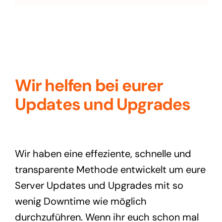
Wir helfen bei eurer
Updates und Upgrades
Wir haben eine effeziente, schnelle und
transparente Methode entwickelt um eure
Server Updates und Upgrades mit so
wenig Downtime wie möglich
durchzuführen.
Wenn ihr euch schon mal