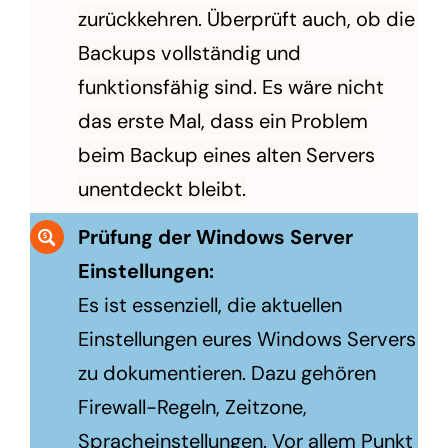
zurückkehren. Überprüft auch, ob die
Backups vollständig und
funktionsfähig sind. Es wäre nicht
das erste Mal, dass ein Problem
beim Backup eines alten Servers
unentdeckt bleibt.
Prüfung der Windows Server
Einstellungen:
Es ist essenziell, die aktuellen
Einstellungen eures Windows Servers
zu dokumentieren. Dazu gehören
Firewall-Regeln, Zeitzone,
Spracheinstellungen. Vor allem Punkt