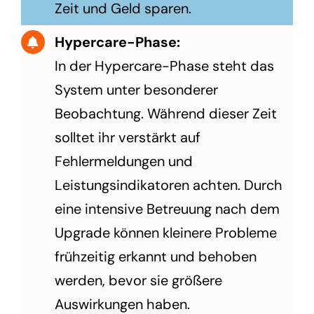
Zeit und Geld sparen.
Hypercare-Phase:
In der Hypercare-Phase steht das
System unter besonderer
Beobachtung. Während dieser Zeit
solltet ihr verstärkt auf
Fehlermeldungen und
Leistungsindikatoren achten. Durch
eine intensive Betreuung nach dem
Upgrade können kleinere Probleme
frühzeitig erkannt und behoben
werden, bevor sie größere
Auswirkungen haben.