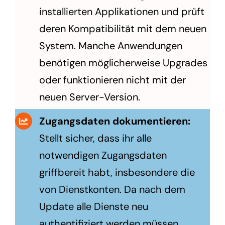
installierten Applikationen und prüft
deren Kompatibilität mit dem neuen
System. Manche Anwendungen
benötigen möglicherweise Upgrades
oder funktionieren nicht mit der
neuen Server-Version.
Zugangsdaten dokumentieren:
Stellt sicher, dass ihr alle
notwendigen Zugangsdaten
griffbereit habt, insbesondere die
von Dienstkonten. Da nach dem
Update alle Dienste neu
authentifiziert werden müssen.