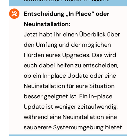
Entscheidung „In Place“ oder
Neuinstallation:
Jetzt habt ihr einen Überblick über
den Umfang und der möglichen
Hürden eures Upgrades. Das wird
euch dabei helfen zu entscheiden,
ob ein In-place Update oder eine
Neuinstallation für eure Situation
besser geeignet ist. Ein In-place
Update ist weniger zeitaufwendig,
während eine Neuinstallation eine
sauberere Systemumgebung bietet.