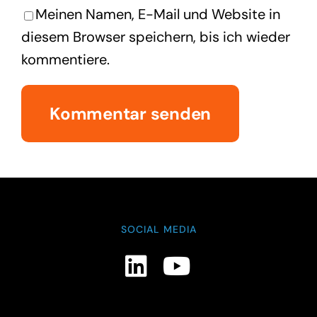
Meinen Namen, E-Mail und Website in
diesem Browser speichern, bis ich wieder
kommentiere.
SOCIAL MEDIA