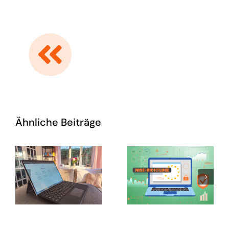
Ähnliche Beiträge