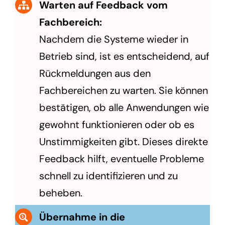
Warten auf Feedback vom
Fachbereich:
Nachdem die Systeme wieder in
Betrieb sind, ist es entscheidend, auf
Rückmeldungen aus den
Fachbereichen zu warten. Sie können
bestätigen, ob alle Anwendungen wie
gewohnt funktionieren oder ob es
Unstimmigkeiten gibt. Dieses direkte
Feedback hilft, eventuelle Probleme
schnell zu identifizieren und zu
beheben.
Übernahme in die