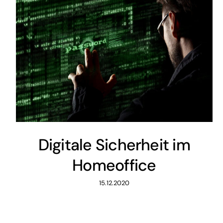
Digitale Sicherheit im
Homeoffice
15.12.2020