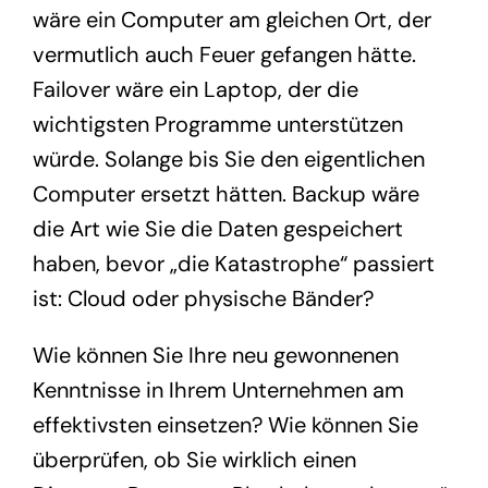
wäre ein Computer am gleichen Ort, der
vermutlich auch Feuer gefangen hätte.
Failover wäre ein Laptop, der die
wichtigsten Programme unterstützen
würde. Solange bis Sie den eigentlichen
Computer ersetzt hätten. Backup wäre
die Art wie Sie die Daten gespeichert
haben, bevor „die Katastrophe“ passiert
ist: Cloud oder physische Bänder?
Wie können Sie Ihre neu gewonnenen
Kenntnisse in Ihrem Unternehmen am
effektivsten einsetzen? Wie können Sie
überprüfen, ob Sie wirklich einen