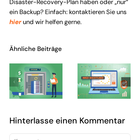
Disaster-Recovery-Plan haben oder „nur“
ein Backup? Einfach: kontaktieren Sie uns
hier
und wir helfen gerne.
Ähnliche Beiträge
Hinterlasse einen Kommentar
Kommentar