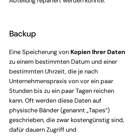
Abteilung repariert werden
k
onnte
.
Backup
Eine Speicherung von
Kopien Ihrer Daten
zu einem bestimmten Datum und einer
bestimmten Uhrzeit, die je nach
Unternehmenspraxis von vor ein paar
Stunden bis zu ein paar Tagen reichen
kann. Oft werden diese Daten auf
physische Bänder (genannt „Tapes“)
geschrieben, die zwar kostengünstig sind,
dafür dauern Zugriff und