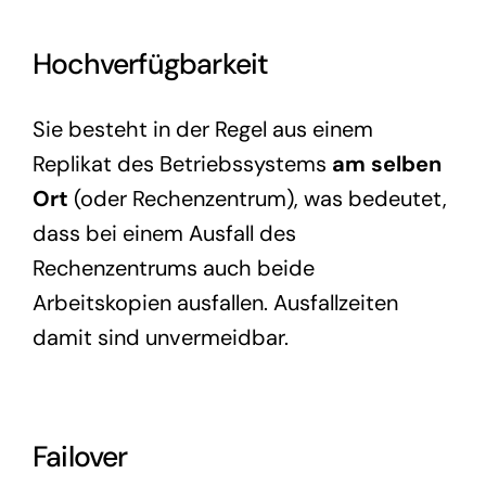
Hochverfügbarkeit
Sie besteht in der Regel aus einem
Replikat des Betriebssystems
am selben
Ort
(oder Rechenzentrum), was bedeutet,
dass bei einem Ausfall des
Rechenzentrums auch beide
Arbeitskopien ausfallen. Ausfallzeiten
damit sind unvermeidbar.
Failover