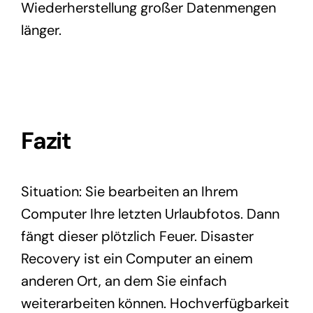
Wiederherstellung großer Datenmengen
länger.
Fazit
Situation: Sie bearbeiten an Ihrem
Computer Ihre letzten Urlaubfotos. Dann
fängt dieser plötzlich Feuer. Disaster
Recovery ist ein Computer an einem
anderen Ort, an dem Sie einfach
weiterarbeiten können. Hochverfügbarkeit