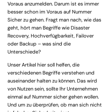
Voraus anzumelden. Darum ist es immer
besser schon im Voraus auf Nummer
Sicher zu gehen. Fragt man nach, wie das
geht, hört man Begriffe wie Disaster
Recovery, Hochverfügbarkeit, Failover
oder Backup – was sind die
Unterschiede?
Unser Artikel hier soll helfen, die
verschiedenen Begriffe verstehen und
auseinander halten zu können. Das wird
von Nutzen sein, sollte Ihr Unternehmen
einmal auf Nummer sicher gehen wollen.
Und um zu überprüfen, ob man sich nicht