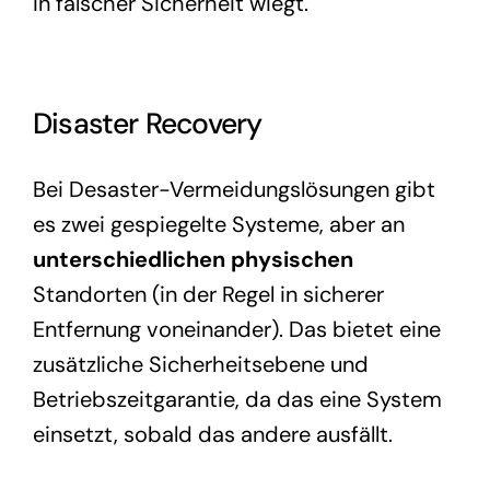
in falscher Sicherheit wiegt.
Disaster Recovery
Bei Desaster-Vermeidungslösungen gibt
es zwei gespiegelte Systeme, aber an
unterschiedlichen physischen
Standorten (in der Regel in sicherer
Entfernung voneinander). Das bietet eine
zusätzliche Sicherheitsebene und
Betriebszeitgarantie, da das eine System
einsetzt, sobald das andere ausfällt.