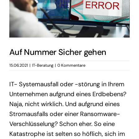
Auf Nummer Sicher gehen
15.06.2021
|
IT-Beratung
|
0 Kommentare
IT- Systemausfall oder -störung in Ihrem
Unternehmen aufgrund eines Erdbebens?
Naja, nicht wirklich. Und aufgrund eines
Stromausfalls oder einer Ransomware-
Verschlüsselung? Schon eher. So eine
Katastrophe ist selten so höflich, sich im