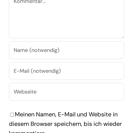
Meinen Namen, E-Mail und Website in
diesem Browser speichern, bis ich wieder