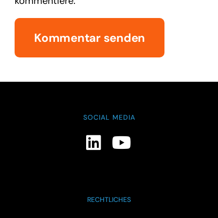
kommentiere.
SOCIAL MEDIA
RECHTLICHES