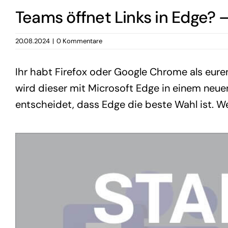
Teams öffnet Links in Edge? – 
20.08.2024
|
0 Kommentare
Ihr habt Firefox oder Google Chrome als eure
wird dieser mit Microsoft Edge in einem neu
entscheidet, dass Edge die beste Wahl ist. We