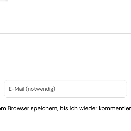
m Browser speichern, bis ich wieder kommentier