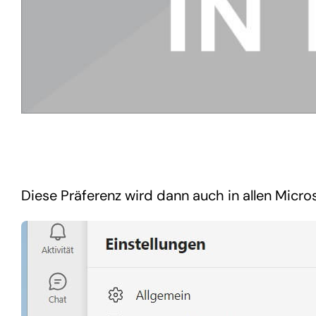
Diese Präferenz wird dann auch in allen Micr