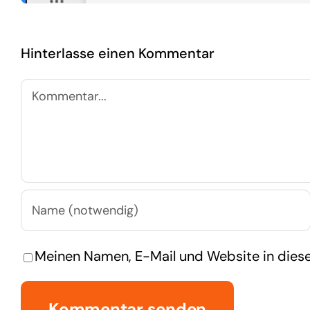
Hinterlasse einen Kommentar
Kommentar
Meinen Namen, E-Mail und Website in diese