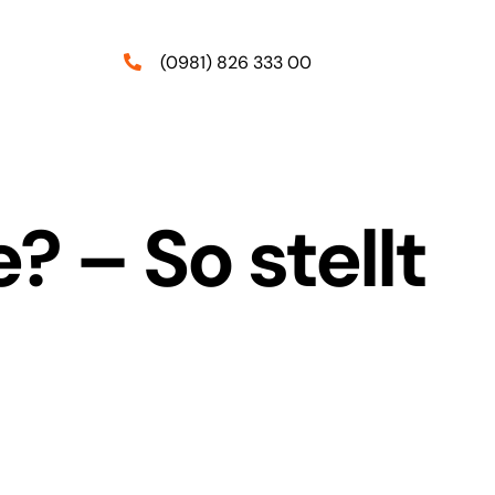
(0981) 826 333 00
? – So stellt