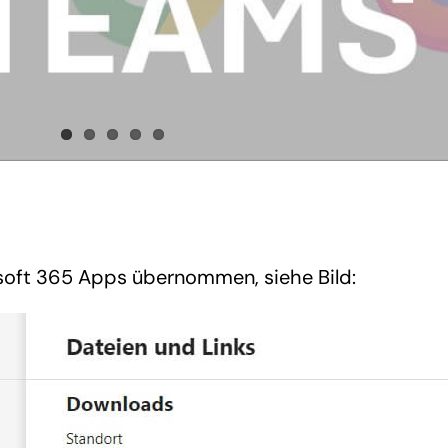
osoft 365 Apps übernommen, siehe Bild: