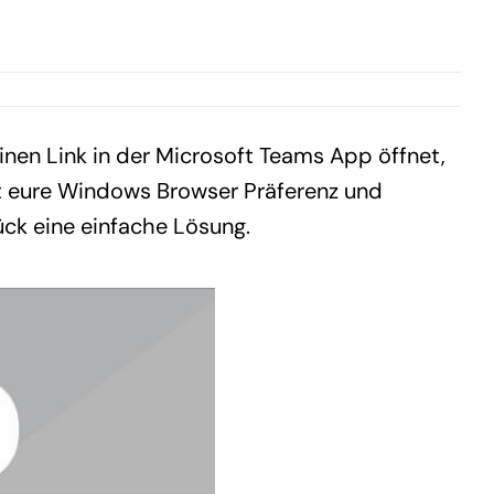
inen Link in der Microsoft Teams App öffnet,
bt eure Windows Browser Präferenz und
ück eine einfache Lösung.