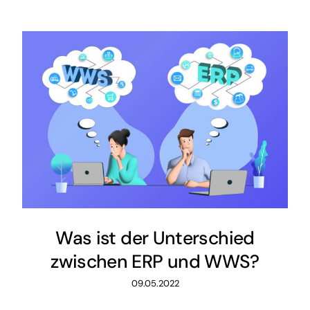
Was ist der Unterschied
zwischen ERP und WWS?
09.05.2022