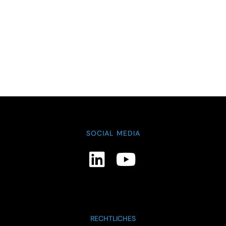
SOCIAL MEDIA
RECHTLICHES