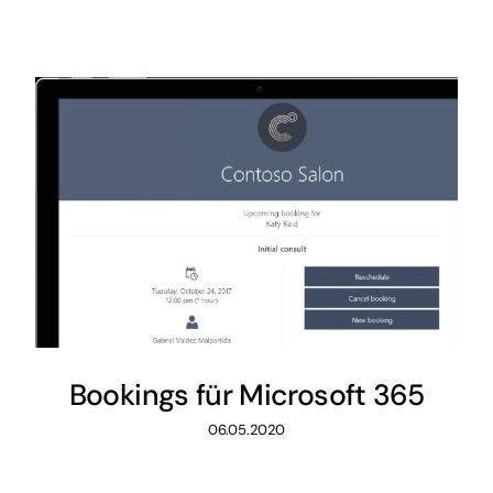
Bookings für Microsoft 365
06.05.2020