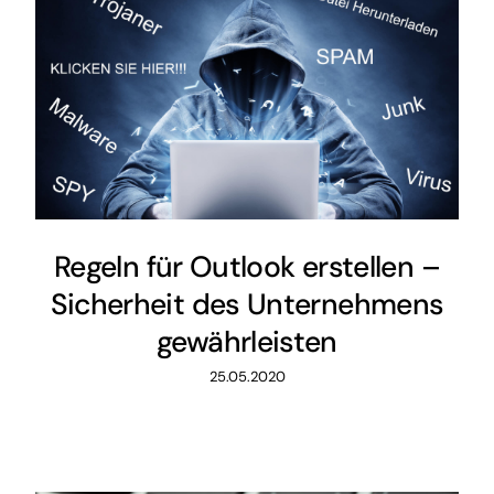
Regeln für Outlook erstellen –
Sicherheit des Unternehmens
gewährleisten
25.05.2020