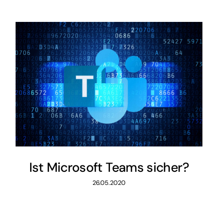
Ist Microsoft Teams sicher?
26.05.2020