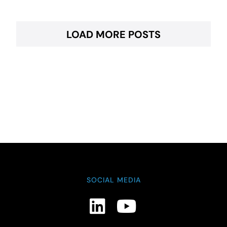
LOAD MORE POSTS
SOCIAL MEDIA