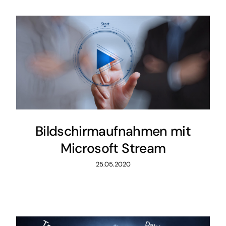
Bildschirmaufnahmen mit
Microsoft Stream
25.05.2020