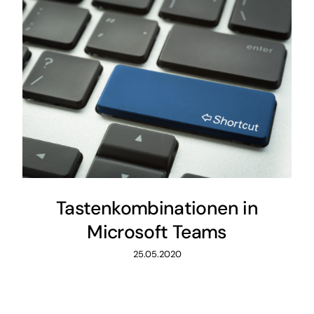
Tastenkombinationen in
Microsoft Teams
25.05.2020