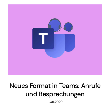
Neues Format in Teams: Anrufe
und Besprechungen
11.05.2020